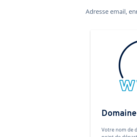
Adresse email, enr
Domaine
Votre nom de d