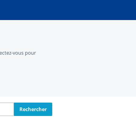
nnectez-vous pour
Rechercher