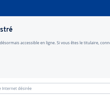
stré
désormais accessible en ligne. Si vous êtes le titulaire, co
e Internet désirée