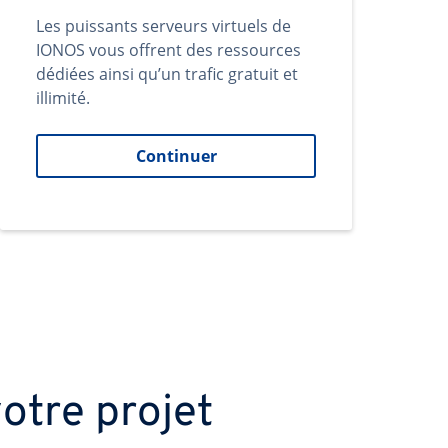
Les puissants serveurs virtuels de
IONOS vous offrent des ressources
dédiées ainsi qu’un trafic gratuit et
illimité.
Continuer
otre projet