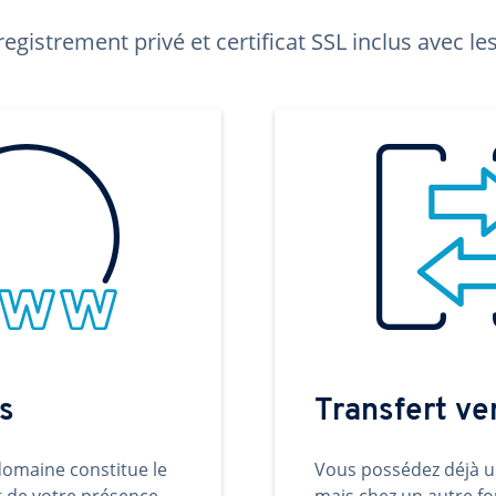
egistrement privé et certificat SSL inclus avec 
s
Transfert v
omaine constitue le
Vous possédez déjà 