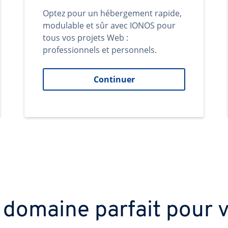
Optez pour un hébergement rapide,
modulable et sûr avec IONOS pour
tous vos projets Web :
professionnels et personnels.
Continuer
 domaine parfait pour v