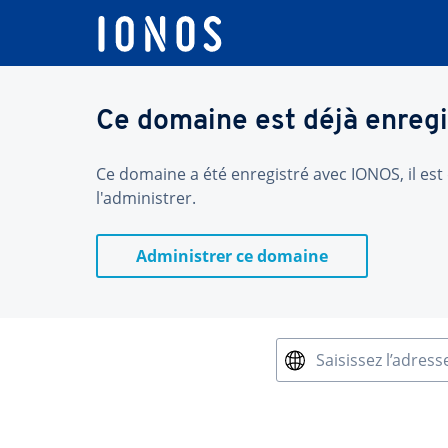
Ce domaine est déjà enregi
Ce domaine a été enregistré avec IONOS, il est 
l'administrer.
Administrer ce domaine
Saisissez l’adress