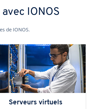
s avec IONOS
ntes de IONOS.
Serveurs virtuels