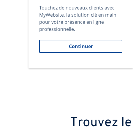
Touchez de nouveaux clients avec
MyWebsite, la solution clé en main
pour votre présence en ligne
professionnelle.
Continuer
Trouvez le