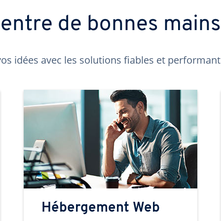
t entre de bonnes main
os idées avec les solutions fiables et performa
Hébergement Web